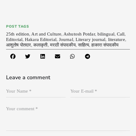
POST TAGS
25th edition
,
Art and Culture
,
Ashutosh Potdar
,
bilingual
,
Call
,
Editorial
,
Hakara Editorial
,
Journal
,
Literary journal
,
literature
,
आशुतोष पोतदार
,
कलाकृती
,
मराठी संपादकीय
,
साहित्य
,
हाकारा संपादकीय
Leave a comment