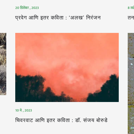
20 डिसेंबर , 2023
8 सप्
प्रवेग आणि इतर कविता : ‘अलख’ निरंजन
तन
10 मे , 2023
चिवरवाट आणि इतर कविता : डॉ. संजय बोरुडे