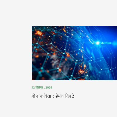
12 डिसेंबर , 2024
दोन कविता : हेमंत दिवटे