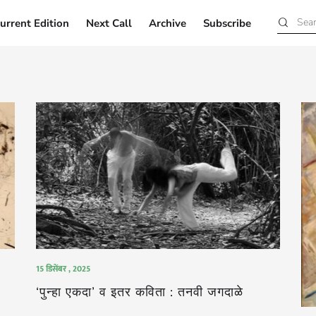
urrent Edition
Next Call
Archive
Subscribe
Current Edition
Next Call
Archive
Subscribe
15 डिसेंबर , 2025
‘पुन्हा एकदा’ व इतर कविता : तनवी जगदाळे