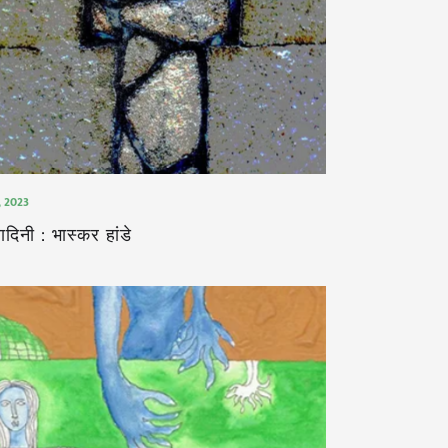
 , 2023
ादिनी : भास्कर हांडे