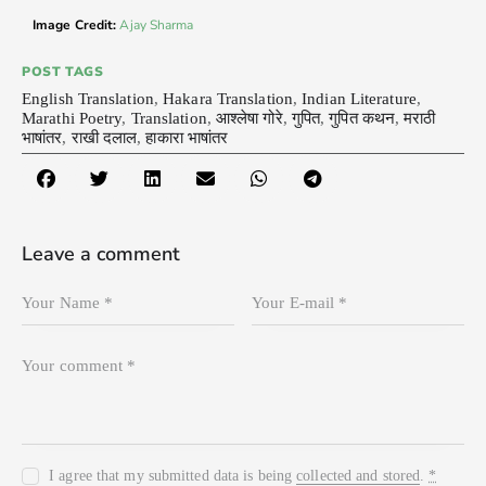
Image Credit:
Ajay Sharma
POST TAGS
English Translation
,
Hakara Translation
,
Indian Literature
,
Marathi Poetry
,
Translation
,
आश्लेषा गोरे
,
गुपित
,
गुपित कथन
,
मराठी
भाषांतर
,
राखी दलाल
,
हाकारा भाषांतर
Leave a comment
I agree that my submitted data is being
collected and stored
.
*