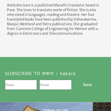
Ashlesha Gore is a published Marathi translator based in
Pune. She loves to translate works of fiction. She is also
interested in languages, reading and theatre. Her four
translated books have been published by Vishwakarma,
Manjul, Westland and Yatra publications. She graduated
from Cummins College of Engineering for Women with a
degree in Electronics and Telecommunications.
SUBSCRIBE TO हाकारा । hākārā
Send
TERMS OF USE