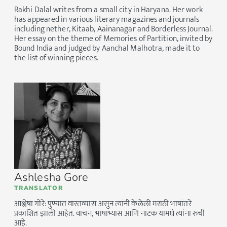
Rakhi Dalal writes from a small city in Haryana. Her work
has appeared in various literary magazines and journals
including nether, Kitaab, Aainanagar and Borderless Journal.
Her essay on the theme of Memories of Partition, invited by
Bound India and judged by Aanchal Malhotra, made it to
the list of winning pieces.
Ashlesha Gore
TRANSLATOR
आश्लेषा गोरे: पुण्यात वास्तव्यास असुन त्यांनी केलेली मराठी भाषांतरे
प्रकाशित झाली आहेत. वाचन, भाषाभ्यास आणि नाटक यामधे त्यांना रुची
आहे.