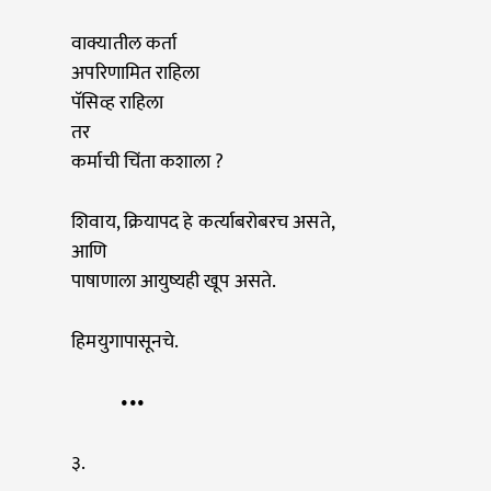
वाक्यातील कर्ता
अपरिणामित राहिला
पॅसिव्ह राहिला
तर
कर्माची चिंता कशाला ?
शिवाय, क्रियापद हे कर्त्याबरोबरच असते,
आणि
पाषाणाला आयुष्यही खूप असते.
हिमयुगापासूनचे.
•••
३.