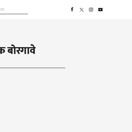
क बोरगावे