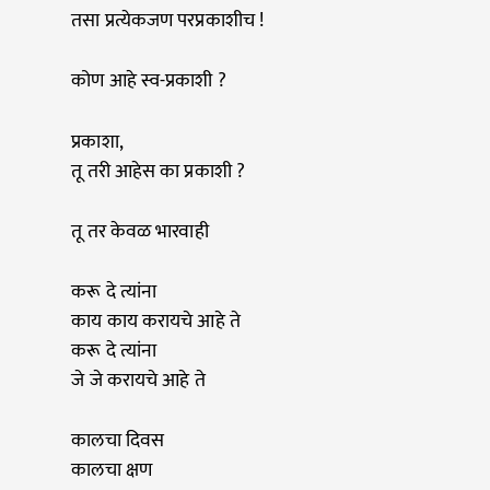
तसा प्रत्येकजण परप्रकाशीच !
कोण आहे स्व-प्रकाशी ?
प्रकाशा,
तू तरी आहेस का प्रकाशी ?
तू तर केवळ भारवाही
करू दे त्यांना
काय काय करायचे आहे ते
करू दे त्यांना
जे जे करायचे आहे ते
कालचा दिवस
कालचा क्षण