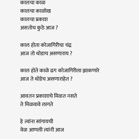
कालचा काळ
कालचा काळोख
कालचा प्रकाश
असतोच कुठे आज ?
काल होता कोजागिरीचा चंद्र
आज तो थोडाच असणाराय ?
काल होते काळे ढग कोजागिरीला झाकणारे
आज ते थोडेच असणाराहेत ?
आवतन प्रकाशाचे मिळत नसते
ते मिळवावे लागते
हे त्यांना सांगायची
वेळ आणली त्यांनी आज