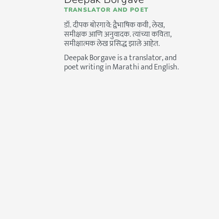
TRANSLATOR AND POET
डॉ. दीपक बोरगावे: द्वैभाषिक कवी, लेख,
समीक्षक आणि अनुवादक. त्यांच्या कविता,
समीक्षात्मक लेख प्रसिद्ध झाले आहेत.
Deepak Borgave is a translator, and
poet writing in Marathi and English.