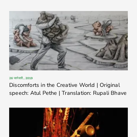
26 जानेवारी , 2019
Discomforts in the Creative World | Original
speech: Atul Pethe | Translation: Rupali Bhave