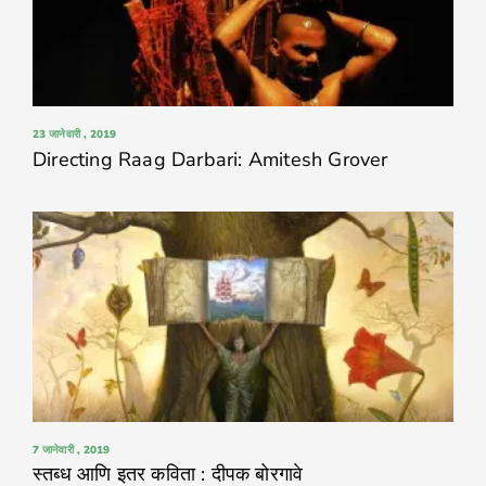
23 जानेवारी , 2019
Directing Raag Darbari: Amitesh Grover
7 जानेवारी , 2019
स्तब्ध आणि इतर कविता : दीपक बोरगावे