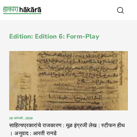
Edition: Edition 6: Form-Play
26 जानेवारी , 2019
साहित्यप्रकारांचे राजकारण : मूळ इंग्रजी लेख : स्टीफन हीथ
। अनुवाद : आरती रानडे