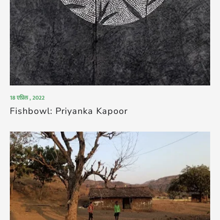
18 एप्रिल , 2022
Fishbowl: Priyanka Kapoor