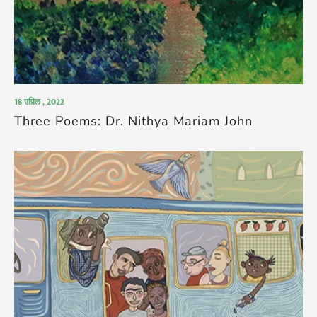
18 एप्रिल , 2022
Three Poems: Dr. Nithya Mariam John