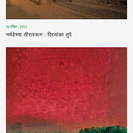
18 एप्रिल , 2022
नर्मदेच्या तीरावरून : प्रियांका तुपे