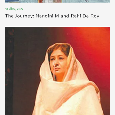
18 एप्रिल , 2022
The Journey: Nandini M and Rahi De Roy