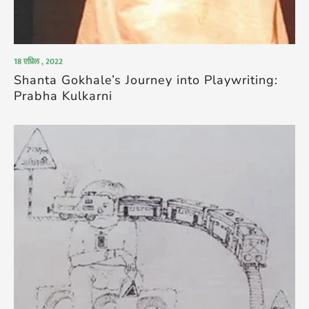
18 एप्रिल , 2022
Shanta Gokhale’s Journey into Playwriting:
Prabha Kulkarni