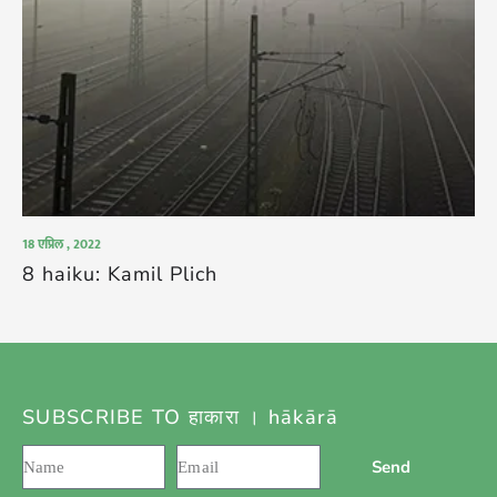
18 एप्रिल , 2022
8 haiku: Kamil Plich
SUBSCRIBE TO हाकारा । hākārā
Send