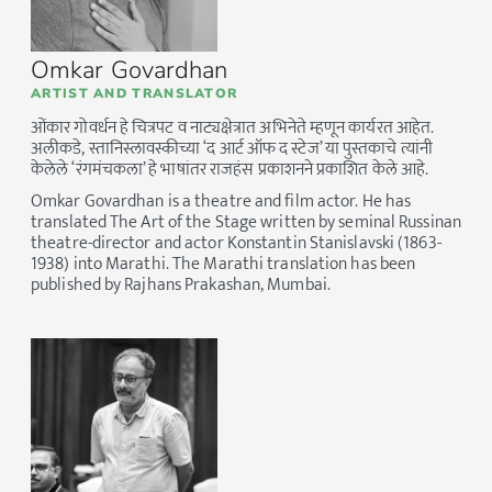
Omkar Govardhan
ARTIST AND TRANSLATOR
ओंकार गोवर्धन हे चित्रपट व नाट्यक्षेत्रात अभिनेते म्हणून कार्यरत आहेत.
अलीकडे, स्तानिस्लावस्कीच्या ‘द आर्ट ऑफ द स्टेज’ या पुस्तकाचे त्यांनी
केलेले ‘रंगमंचकला’ हे भाषांतर राजहंस प्रकाशनने प्रकाशित केले आहे.
Omkar Govardhan is a theatre and film actor. He has
translated The Art of the Stage written by seminal Russinan
theatre-director and actor Konstantin Stanislavski (1863-
1938) into Marathi. The Marathi translation has been
published by Rajhans Prakashan, Mumbai.