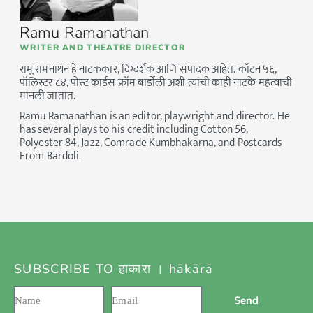
Ramu Ramanathan
WRITER AND THEATRE DIRECTOR
रामू रामनाथन हे नाटककार, दिग्दर्शक आणि संपादक आहेत. कॉटन ५६,
पॉलिस्टर ८४, पोस्ट कार्डस फ्रॉम बार्डोली अशी त्यांची काही नाटके महत्वाची
मानली जातात.
Ramu Ramanathan is an editor, playwright and director. He
has several plays to his credit including Cotton 56,
Polyester 84, Jazz, Comrade Kumbhakarna, and Postcards
From Bardoli.
SUBSCRIBE TO हाकारा । hākārā
Send