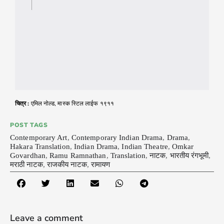
चित्र :
एमिल नोल्ड, मास्क स्टिल लाईफ १९११
POST TAGS
Contemporary Art
,
Contemporary Indian Drama
,
Drama
,
Hakara Translation
,
Indian Drama
,
Indian Theatre
,
Omkar
Govardhan
,
Ramu Ramnathan
,
Translation
,
नाटक
,
भारतीय रंगभूमी
,
मराठी नाटक
,
राजकीय नाटक
,
रामायण
Leave a comment