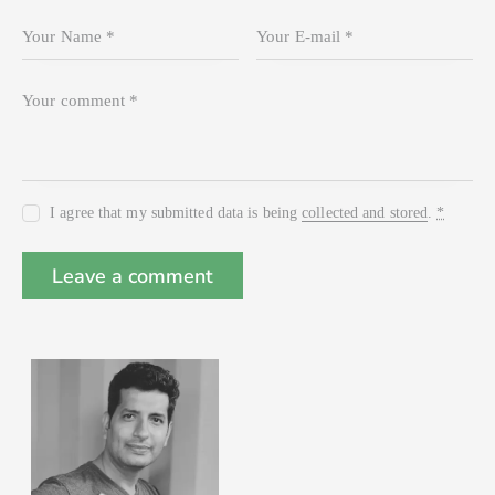
I agree that my submitted data is being
collected and stored
.
*