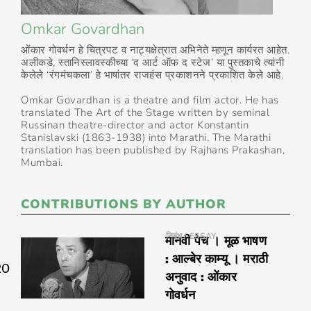
Omkar Govardhan
ओंकार गोवर्धन हे चित्रपट व नाट्यक्षेत्रात अभिनेते म्हणून कार्यरत आहेत.
अलीकडे, स्तानिस्लावस्कीच्या ‘द आर्ट ऑफ द स्टेज’ या पुस्तकाचे त्यांनी
केलेले ‘रंगमंचकला’ हे भाषांतर राजहंस प्रकाशनने प्रकाशित केले आहे.
Omkar Govardhan is a theatre and film actor. He has
translated The Art of the Stage written by seminal
Russinan theatre-director and actor Konstantin
Stanislavski (1863-1938) into Marathi. The Marathi
translation has been published by Rajhans Prakashan,
Mumbai.
CONTRIBUTIONS BY AUTHOR
निबंध / ESSAY
मानवी पेच । मूळ भाषण
: आल्बेर काम्यू । मराठी
20
अनुवाद : ओंकार
गोवर्धन