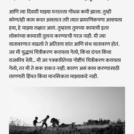
आणि त्या दिवशी माझ्या मनातला गोंधळ कमी झाला. तुम्ही
कोणतंही काम करत असलात तरी त्यात प्रामाणिकपणा असायला
हवा, हे माझ्या लक्षात आलं. तुम्हाला तुमच्या कामाची इतर
लोकांच्या कामाशी तुलना करण्याची गरज नाही. मी ज्या
वातावरणात वाढलो ते अतिशय शांत आणि संथ वातावरण होतं.
जर मी युद्धाचं चित्रीकरण करायला गेलो, किंवा दंगल किंवा
राजकीय रॅली… मी जर पत्रकारितेच्या गोष्टींचं चित्रीकरण करायला
गेलो, तर मी ते करू शकत नाही. कारण असं काम करण्यासाठी
लागणारी हिंमत किंवा मानसिकता माझ्याकडे नाही.