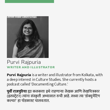
Purvi Rajpuria
WRITER AND ILLUSTRATOR
Purvi Rajpuria
is a writer and illustrator from Kolkata, with
a deep interest in Culture Studies. She currently hosts a
podcast called 'Documenting Culture.'
पूर्वी
राजपुरिया
ह्या कलकत्ता इथे राहणाऱ्या लेखक आणि लेखचित्रकार
(इलस्ट्रेटर) त्यांना संस्कृती अभ्यासात रुची आहे. सध्या त्या 'डॉक्युमेंटिग
कल्चर' हा पॉडकास्ट चालवतात.