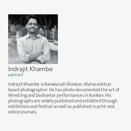
Indrajit Khambe
ARTIST
Indrajit Khambe is Kanakavali (Konkan, Maharashtra)
based photographer. He has photo-documented the art of
Wrestling and Dashavtar performances in Konkan. His
photographs are widely published and exhibited through
exhibitions and festival as well as published in print and
online journals.