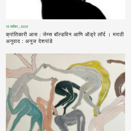
19 सप्टेंबर , 2020
क्रांतिकारी आस : जेम्स बॉल्डविन आणि ऑड्रे लॉर्द । मराठी
अनुवाद : अनुज देशपांडे