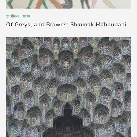
21 ऑगस्ट , 2019
Of Greys, and Browns: Shaunak Mahbubani