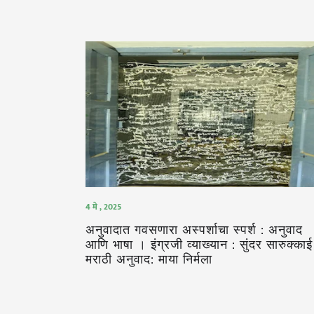
4 मे , 2025
अनुवादात गवसणारा अस्पर्शाचा स्पर्श : अनुवाद
आणि भाषा । इंग्रजी व्याख्यान : सुंदर सारुक्का
मराठी अनुवाद: माया निर्मला