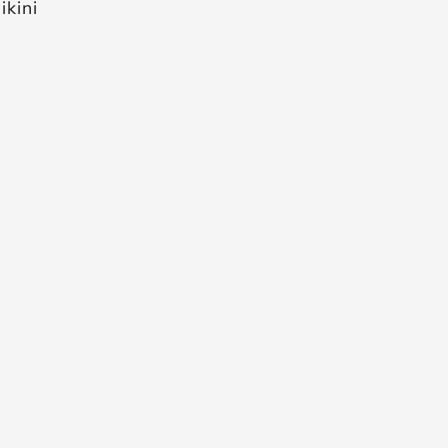
ikini