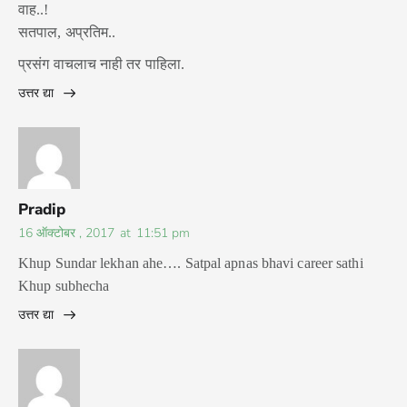
वाह..!
सतपाल, अप्रतिम..
प्रसंग वाचलाच नाही तर पाहिला.
उत्तर द्या
Pradip
16 ऑक्टोबर , 2017
at
11:51 pm
Khup Sundar lekhan ahe…. Satpal apnas bhavi career sathi
Khup subhecha
उत्तर द्या