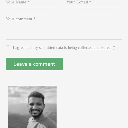
I agree that my submitted data is being
collected and stored
.
*