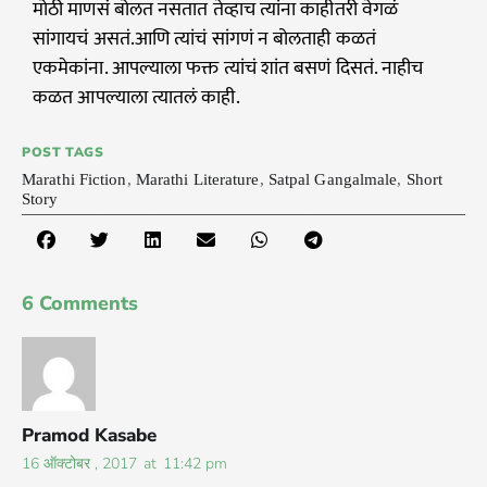
मोठी माणसं बोलत नसतात तेव्हाच त्यांना काहीतरी वेगळं
सांगायचं असतं.आणि त्यांचं सांगणं न बोलताही कळतं
एकमेकांना. आपल्याला फक्त त्यांचं शांत बसणं दिसतं. नाहीच
कळत आपल्याला त्यातलं काही.
POST TAGS
Marathi Fiction
,
Marathi Literature
,
Satpal Gangalmale
,
Short
Story
6 Comments
Pramod Kasabe
16 ऑक्टोबर , 2017
at
11:42 pm