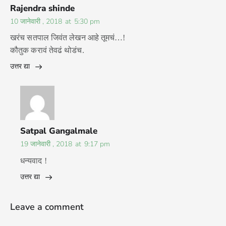
Rajendra shinde
10 जानेवारी , 2018
at
5:30 pm
खरंच सतपाल जिवंत लेखन आहे तूमचं…!
कौतुक करावं तेवढं थोडंच.
उत्तर द्या
Satpal Gangalmale
19 जानेवारी , 2018
at
9:17 pm
धन्यवाद !
उत्तर द्या
Leave a comment