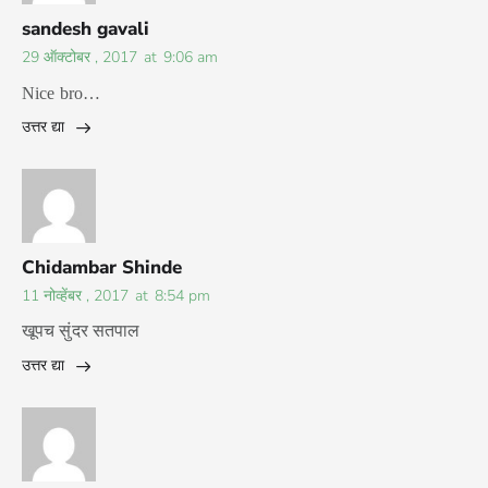
sandesh gavali
29 ऑक्टोबर , 2017
at
9:06 am
Nice bro…
उत्तर द्या
Chidambar Shinde
11 नोव्हेंबर , 2017
at
8:54 pm
खूपच सुंदर सतपाल
उत्तर द्या