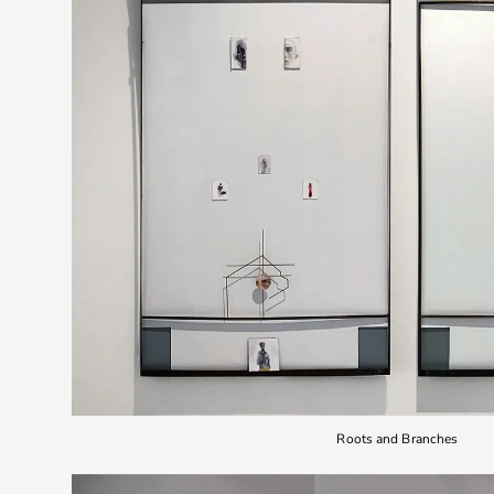
Roots and Branches