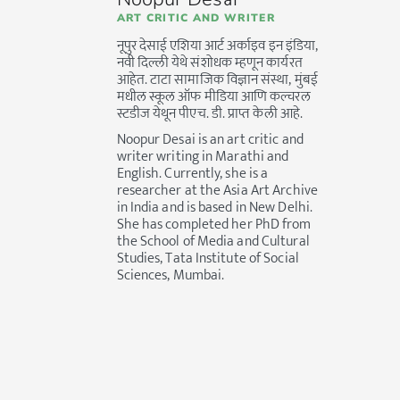
ART CRITIC AND WRITER
नूपुर देसाई एशिया आर्ट अर्काइव इन इंडिया,
नवी दिल्ली येथे संशोधक म्हणून कार्यरत
आहेत. टाटा सामाजिक विज्ञान संस्था, मुंबई
मधील स्कूल ऑफ मीडिया आणि कल्चरल
स्टडीज येथून पीएच. डी. प्राप्त केली आहे.
Noopur Desai is an art critic and
writer writing in Marathi and
English. Currently, she is a
researcher at the Asia Art Archive
in India and is based in New Delhi.
She has completed her PhD from
the School of Media and Cultural
Studies, Tata Institute of Social
Sciences, Mumbai.