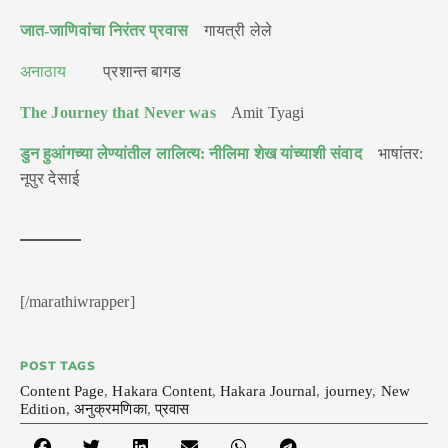
जात-जाणिवांचा निरंतर प्रवास
गायत्री लेले
अनाठाय
प्रशान्त बागड
The Journey that Never was
Amit Tyagi
डुन हुआंगच्या लेण्यांतील लालित्य: नीलिमा शेख यांच्याशी संवाद
भाषांतर:
नूपुर देसाई
[/marathiwrapper]
POST TAGS
Content Page
,
Hakara Content
,
Hakara Journal
,
journey
,
New
Edition
,
अनुक्रमणिका
,
प्रवास