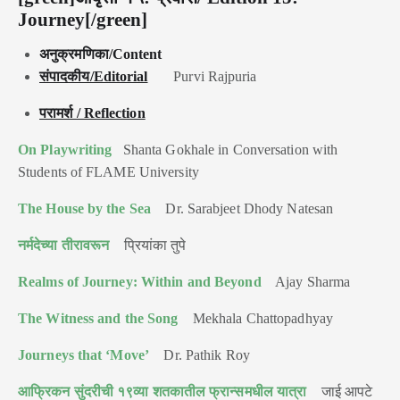
Journey
[/green]
अनुक्रमणिका/Content
संपादकीय/Editorial
Purvi Rajpuria
परामर्श / Reflection
On Playwriting
Shanta Gokhale in Conversation with
Students of FLAME University
The House by the Sea
Dr. Sarabjeet Dhody Natesan
नर्मदेच्या तीरावरून
प्रियांका तुपे
Realms of Journey: Within and Beyond
Ajay Sharma
The Witness and the Song
Mekhala Chattopadhyay
Journeys that ‘Move’
Dr. Pathik Roy
आफ्रिकन सुंदरीची १९व्या शतकातील फ्रान्समधील यात्रा
जाई आपटे