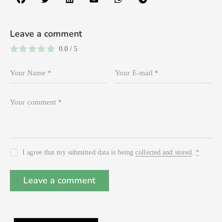
Leave a comment
0.0
/
5
I agree that my submitted data is being
collected and stored
.
*