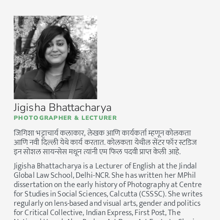
Jigisha Bhattacharya
PHOTOGRAPHER & LECTURER
जिगिशा भट्टाचार्य कलाकार, लेखक आणि कार्यकर्ता म्हणून कोलकता
आणि नवी दिल्ली येथे कार्य करतात. कोलकता येथील सेंटर फॉर स्टडिज
इन सोशल सायन्सेस मधून त्यांनी एम फिल पदवी प्राप्त केली आहे.
Jigisha Bhattacharya is a Lecturer of English at the Jindal
Global Law School, Delhi-NCR. She has written her MPhil
dissertation on the early history of Photography at Centre
for Studies in Social Sciences, Calcutta (CSSSC). She writes
regularly on lens-based and visual arts, gender and politics
for Critical Collective, Indian Express, First Post, The