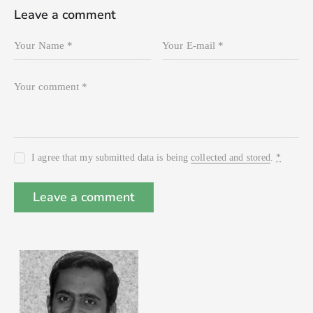
Leave a comment
I agree that my submitted data is being
collected and stored
.
*