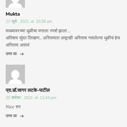
Mukta
21 जुलै , 2021
at
10:28 am
माळ्यावरच्या धुळीचा मनाला स्पर्श झाला ..
अतिशय सुंदर लिखाण.. अस्तित्वात असूनही अस्तित्व नसलेल्या धुळीचं हेच
अस्तित्व असावं
उत्तर द्या
प्रा.डॉ.सागर लटके-पाटील
20 सप्टेंबर , 2021
at
11:43 pm
Nice सर
उत्तर द्या