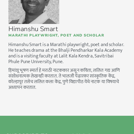
Himanshu Smart
MARATHI PLAYWRIGHT, POET AND SCHOLAR
Himanshu Smart is a Marathi playwright, poet and scholar.
He teaches drama at the Bhalji Pendharkar Kala Academy
and is a visiting faculty at Lalit Kala Kendra, Savitribai
Phule Pune University, Pune.
हिमांशू भूषण स्मार्त हे मराठी नाटककार असून कविता, ललित गद्य आणि
संशोधनात्मक लेखनही करतात. ते भालजी पेंढारकर सांस्कृतिक केंद्र,
कोल्हापूर तसेच ललित कला केंद्र, पुणे विद्यापीठ येथे नाटक या विषयाचे
अध्यापन करतात.