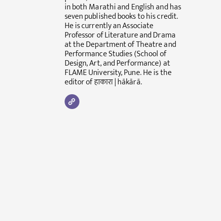
in both Marathi and English and has
seven published books to his credit.
He is currently an Associate
Professor of Literature and Drama
at the Department of Theatre and
Performance Studies (School of
Design, Art, and Performance) at
FLAME University, Pune. He is the
editor of हाकारा | hākārā.