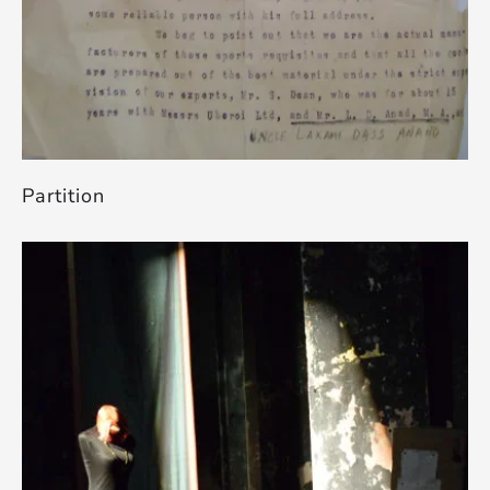
Partition