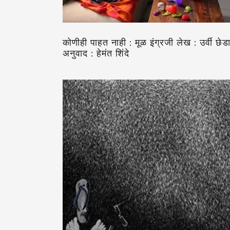
कोणीही पाहत नाही : मूळ इंग्रजी लेख : उर्वी छेड
अनुवाद : हेमंत शिंदे