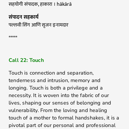
सहयोगी संपादक, हाकारा । hākārā
संपादन सहकार्य
पल्लवी सिंग आणि सृजन इनामदार
*****
Call 22: Touch
Touch is connection and separation,
tenderness and intrusion, memory and
longing. Touch is both a privilege and a
necessity. It is woven into the fabric of our
lives, shaping our senses of belonging and
vulnerability. From the loving and healing
touch of a mother to formal handshakes, it is a
pivotal part of our personal and professional