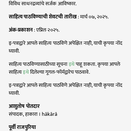
विविध साधनद्रव्यांचे सर्जक आविष्कार.
साहित्य पाठविण्याची शेवटची तारीख
: मार्च ०७, २०२५.
अंक-प्रकाशन
: एप्रिल २०२५.
इ-पत्राद्वारे आपले साहित्य पाठविणे अपेक्षित नाही, याची कृपया नोंद
घ्यावी.
साहित्य पाठविण्यासाठीच्या सूचना
इथे
पाहू शकता. कृपया आपले
साहित्य
इथे
दिलेल्या गूगल-फॉर्मद्वारेच पाठवावे.
इ-पत्राद्वारे आपले साहित्य पाठविणे अपेक्षित नाही, याची कृपया नोंद
घ्यावी.
आशुतोष पोतदार
संपादक, हाकारा । hākārā
पूर्वी राजपुरिया