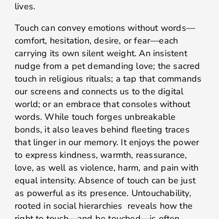
lives.
Touch can convey emotions without words—
comfort, hesitation, desire, or fear—each
carrying its own silent weight. An insistent
nudge from a pet demanding love; the sacred
touch in religious rituals; a tap that commands
our screens and connects us to the digital
world; or an embrace that consoles without
words. While touch forges unbreakable
bonds, it also leaves behind fleeting traces
that linger in our memory. It enjoys the power
to express kindness, warmth, reassurance,
love, as well as violence, harm, and pain with
equal intensity. Absence of touch can be just
as powerful as its presence. Untouchability,
rooted in social hierarchies reveals how the
right to touch—and be touched—is often