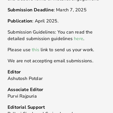
Submission Deadline
: March 7, 2025
Publication
: April 2025.
Submission Guidelines: You can read the
detailed submission guidelines
here
.
Please use
this
link to send us your work.
We are not accepting email submissions.
Editor
Ashutosh Potdar
Associate Editor
Purvi Rajpuria
Editorial Support