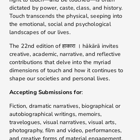
dictated by power, caste, class, and history.
Touch transcends the physical, seeping into
the emotional, social and psychological
landscapes of our lives.
The 22nd edition of हाकारा । hākārā invites
creative, academic, narrative, and reflective
contributions that delve into the myriad
dimensions of touch and how it continues to
shape our societies and personal lives.
Accepting Submissions for
:
Fiction, dramatic narratives, biographical or
autobiographical writings, memoirs,
travelogues, visual narratives, visual arts,
photography, film and video, performances,
and creative forms of material engagement.