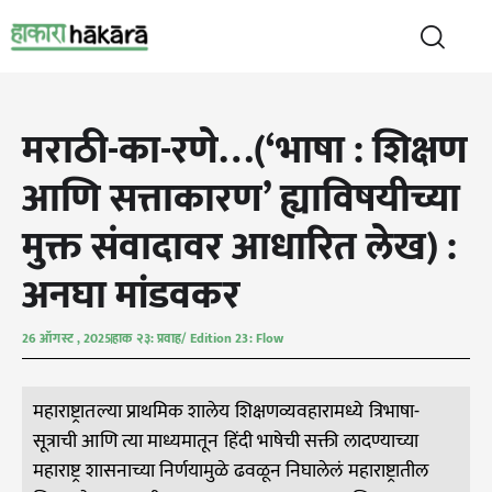
मराठी-का-रणे…(‘भाषा : शिक्षण
आणि सत्ताकारण’ ह्याविषयीच्या
मुक्त संवादावर आधारित लेख) :
अनघा मांडवकर
26 ऑगस्ट , 2025
हाक २३: प्रवाह/ Edition 23: Flow
महाराष्ट्रातल्या प्राथमिक शालेय शिक्षणव्यवहारामध्ये त्रिभाषा-
सूत्राची आणि त्या माध्यमातून हिंदी भाषेची सक्ती लादण्याच्या
महाराष्ट्र शासनाच्या निर्णयामुळे ढवळून निघालेलं महाराष्ट्रातील