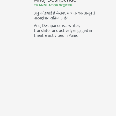
TRANSLATOR/अनुवादक
अनुज देशपांडे हे लेखक, भाषांतरकार असून ते
नाट्यक्षेत्रात सक्रिय आहेत.
Anuj Deshpande is a writer,
translator and actively engaged in
theatre activities in Pune.