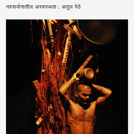
नवसर्जनातील अस्वस्थता : अतुल पेठे