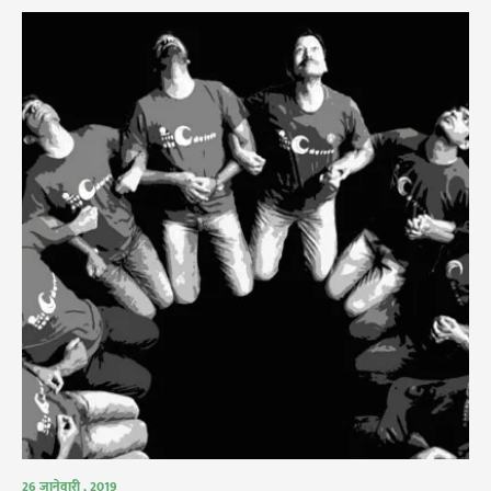
26 जानेवारी , 2019