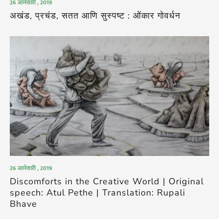
26 जानेवारी , 2019
अखंड, प्रचंड, सतत आणि सुस्पष्ट : ओंकार गोवर्धन
26 जानेवारी , 2019
Discomforts in the Creative World | Original
speech: Atul Pethe | Translation: Rupali
Bhave