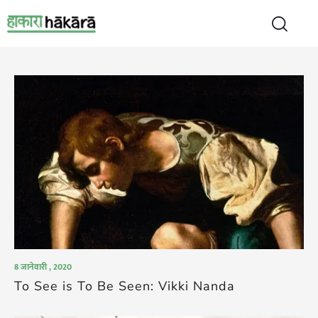
8 जानेवारी , 2020
To See is To Be Seen: Vikki Nanda