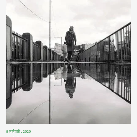
8 जानेवारी , 2020