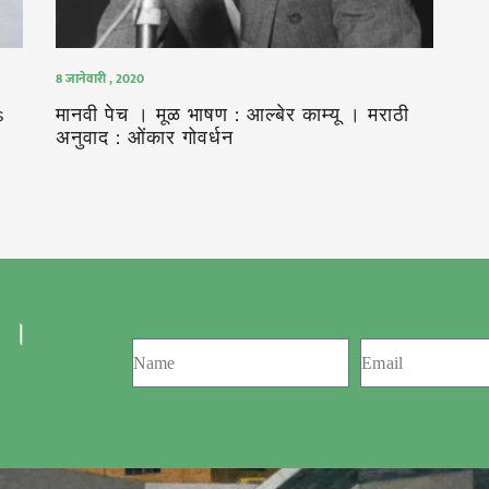
8 जानेवारी , 2020
s
मानवी पेच । मूळ भाषण : आल्बेर काम्यू । मराठी
अनुवाद : ओंकार गोवर्धन
 ।