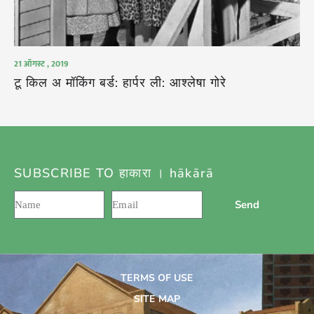
21 ऑगस्ट , 2019
टू किल अ मॉकिंग बर्ड: हार्पर ली: आश्लेषा गोरे
SUBSCRIBE TO हाकारा । hākārā
Send
TERMS OF USE
SITE MAP