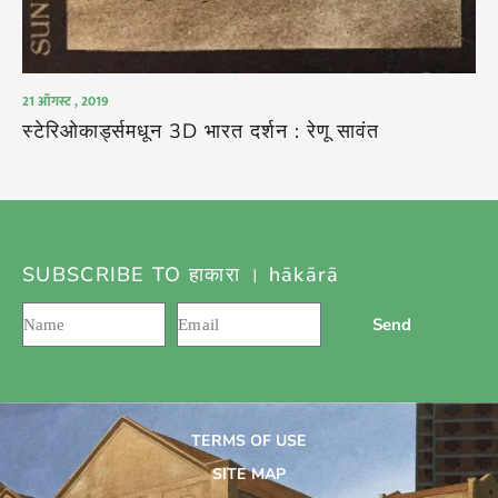
21 ऑगस्ट , 2019
स्टेरिओकार्ड्समधून 3D भारत दर्शन : रेणू सावंत
SUBSCRIBE TO हाकारा । hākārā
Send
TERMS OF USE
SITE MAP