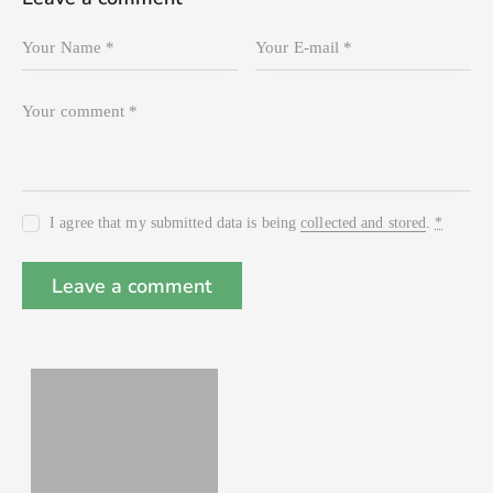
I agree that my submitted data is being
collected and stored
.
*