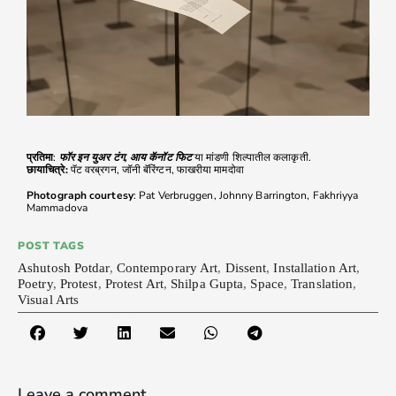
प्रतिमा
:
फॉर इन युअर टंग, आय कॅनॉट फिट
या मांडणी शिल्पातील कलाकृती.
छायाचित्रे:
पॅट वरब्रगन, जॉनी बॅरिंग्टन, फाखरीया मामदोवा
Photograph courtesy
: Pat Verbruggen, Johnny Barrington, Fakhriyya
Mammadova
POST TAGS
Ashutosh Potdar
,
Contemporary Art
,
Dissent
,
Installation Art
,
Poetry
,
Protest
,
Protest Art
,
Shilpa Gupta
,
Space
,
Translation
,
Visual Arts
Leave a comment