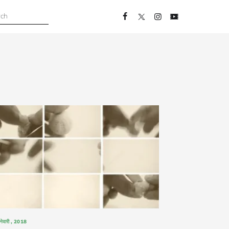
नेवारी , 2018