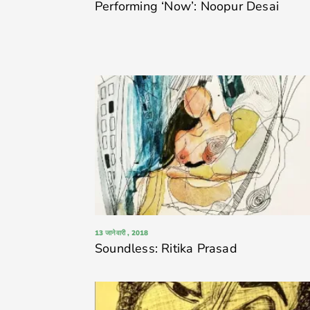
Performing ‘Now’: Noopur Desai
13 जानेवारी , 2018
Soundless: Ritika Prasad