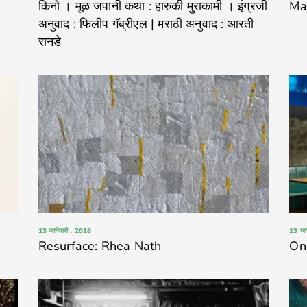
किनो । मूळ जपानी कथा : हारुकी मुराकामी । इंग्रजी
Ma
अनुवाद : फिलीप गॅब्रीएल | मराठी अनुवाद : आरती
रानडे
13 जानेवारी , 2018
13 जा
Resurface: Rhea Nath
On