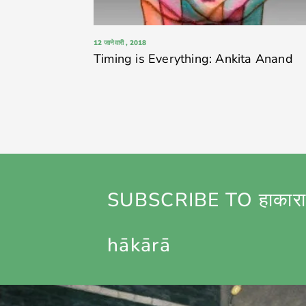
12 जानेवारी , 2018
Timing is Everything: Ankita Anand
SUBSCRIBE TO हाकारा
hākārā