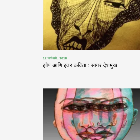
12 जानेवारी , 2018
झोप आणि इतर कविता : सागर देशमुख