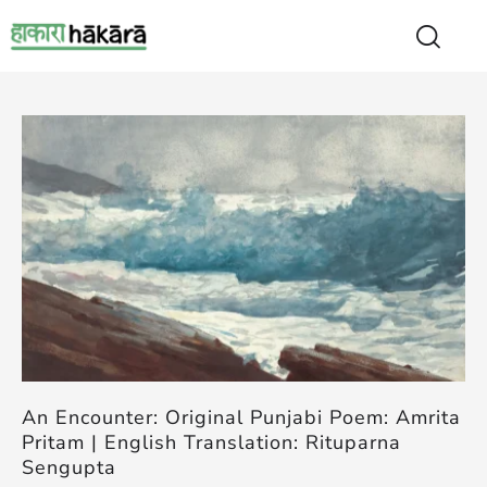
An Encounter: Original Punjabi Poem: Amrita
Pritam | English Translation: Rituparna
Sengupta