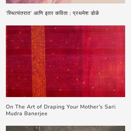
‘स्थित्यंतरात’ आणि इतर कविता : प्रथमेश डोळे
On The Art of Draping Your Mother’s Sari:
Mudra Banerjee