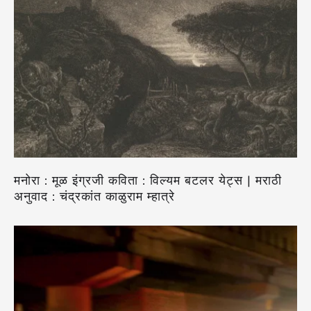
मनोरा : मूळ इंग्रजी कविता : विल्यम बटलर येट्स | मराठी
अनुवाद : चंद्रकांत काळुराम म्हात्रे