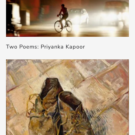
Two Poems: Priyanka Kapoor