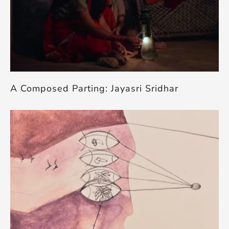
A Composed Parting: Jayasri Sridhar