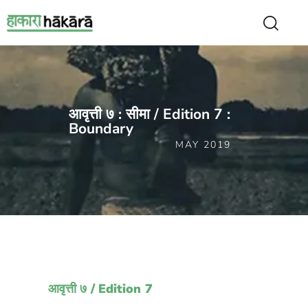
आवृत्ती ७ : सीमा / Edition 7 :
Boundary
MAY 2019
आवृत्ती ७ / Edition 7