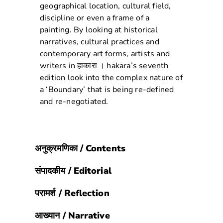
geographical location, cultural field,
discipline or even a frame of a
painting. By looking at historical
narratives, cultural practices and
contemporary art forms, artists and
writers in हाकारा । hākārā’s seventh
edition look into the complex nature of
a ‘Boundary’ that is being re-defined
and re-negotiated.
अनुक्रमणिका / Contents
संपादकीय / Editorial
परामर्श / Reflection
आख्यान / Narrative