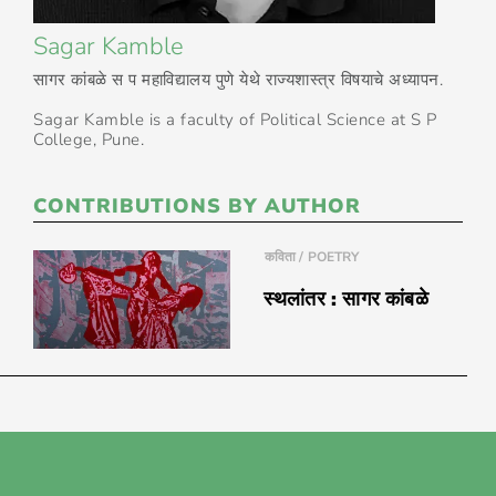
Sagar Kamble
सागर कांबळे स प महाविद्यालय पुणे येथे राज्यशास्त्र विषयाचे अध्यापन.
Sagar Kamble is a faculty of Political Science at S P
College, Pune.
CONTRIBUTIONS BY AUTHOR
कविता / POETRY
स्थलांतर : सागर कांबळे