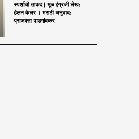
स्पर्शाची ताकद | मूळ इंग्रजी लेख:
हेलन केलर । मराठी अनुवाद:
प्राजक्ता पाडगांवकर