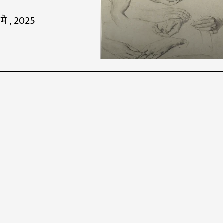
 मे , 2025