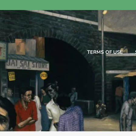
TERMS OF USE