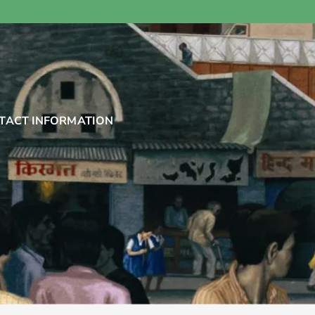
TACT INFORMATION